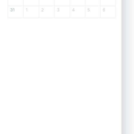
31
1
2
3
4
5
6