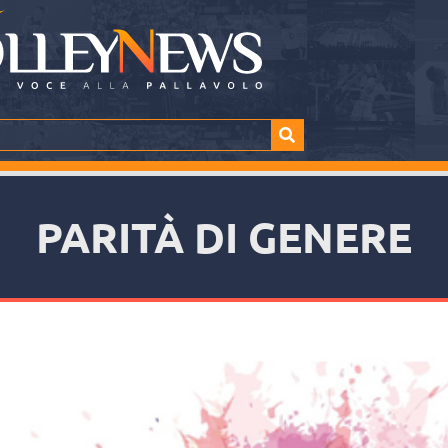
PARITÀ DI GENERE