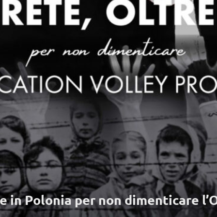
ne in Polonia per non dimenticare l’