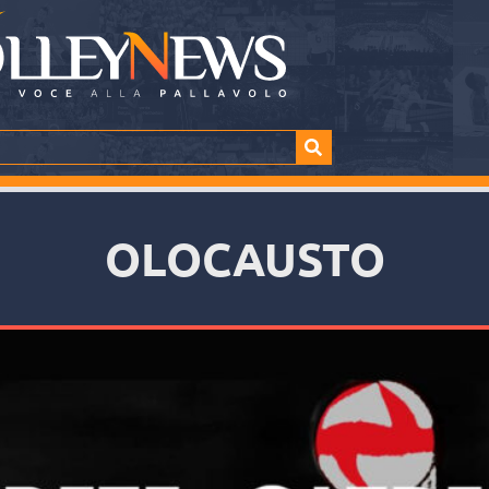
OLOCAUSTO