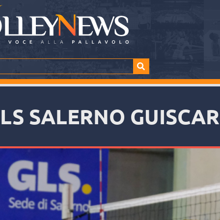
LS SALERNO GUISCA