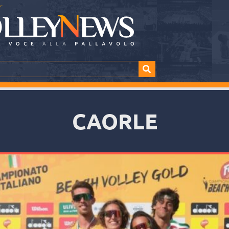
CAORLE