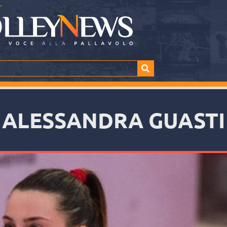
ALESSANDRA GUASTI