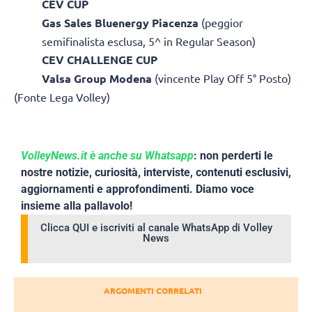
CEV CUP
Gas Sales Bluenergy Piacenza
(peggior
semifinalista esclusa, 5^ in Regular Season)
CEV CHALLENGE CUP
Valsa Group Modena
(vincente Play Off 5° Posto)
(Fonte Lega Volley)
VolleyNews.it è anche su Whatsapp
: non perderti le
nostre notizie, curiosità, interviste, contenuti esclusivi,
aggiornamenti e approfondimenti. Diamo voce
insieme alla pallavolo!
Clicca QUI e iscriviti al canale WhatsApp di Volley
News
ARGOMENTI CORRELATI