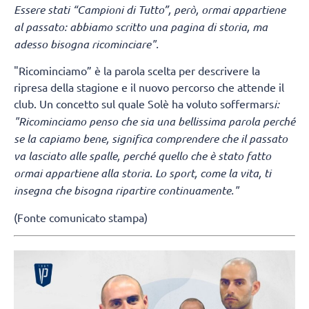
Essere stati “Campioni di Tutto”, però, ormai appartiene
al passato: abbiamo scritto una pagina di storia, ma
adesso bisogna ricominciare".
"Ricominciamo” è la parola scelta per descrivere la
ripresa della stagione e il nuovo percorso che attende il
club. Un concetto sul quale Solè ha voluto soffermars
i:
"Ricominciamo penso che sia una bellissima parola perché
se la capiamo bene, significa comprendere che il passato
va lasciato alle spalle, perché quello che è stato fatto
ormai appartiene alla storia. Lo sport, come la vita, ti
insegna che bisogna ripartire continuamente."
(Fonte comunicato stampa)