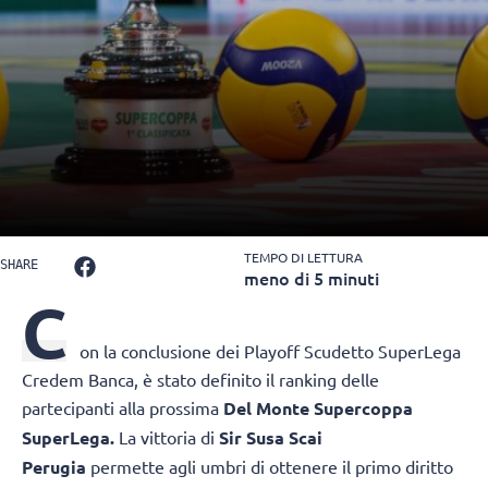
TEMPO DI LETTURA
SHARE
meno di 5 minuti
C
on la conclusione dei Playoff Scudetto SuperLega
Credem Banca, è stato definito il ranking delle
partecipanti alla prossima
Del Monte Supercoppa
SuperLega.
La vittoria di
Sir Susa Scai
Perugia
permette agli umbri di ottenere il primo diritto