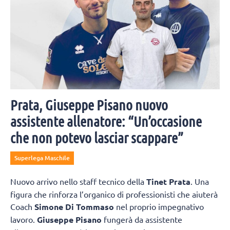
Prata, Giuseppe Pisano nuovo
assistente allenatore: “Un’occasione
che non potevo lasciar scappare”
Superlega Maschile
Nuovo arrivo nello staff tecnico della
Tinet Prata
. Una
figura che rinforza l’organico di professionisti che aiuterà
Coach
Simone Di Tommaso
nel proprio impegnativo
lavoro.
Giuseppe Pisano
fungerà da assistente