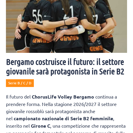
Bergamo costruisce il futuro: il settore
giovanile sarà protagonista in Serie B2
Serie B / C / D
Il futuro del
ChorusLife Volley Bergamo
continua a
prendere forma. Nella stagione 2026/2027 il settore
giovanile rossoblù sarà protagonista anche
nel
campionato nazionale di Serie B2 femminile
,
inserito nel
Girone C
, una competizione che rappresenta