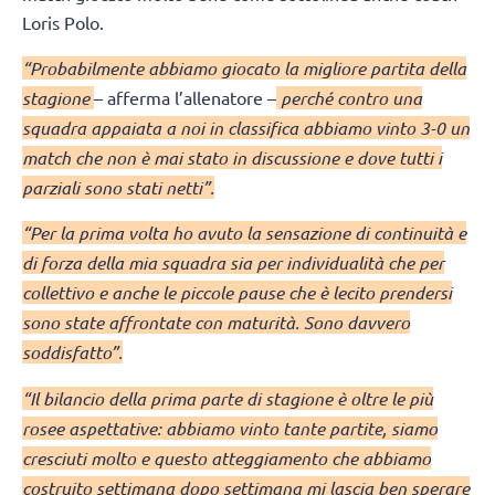
Loris Polo.
“Probabilmente abbiamo giocato la migliore partita della
stagione
– afferma l’allenatore –
perché contro una
squadra appaiata a noi in classifica abbiamo vinto 3-0 un
match che non è mai stato in discussione e dove tutti i
parziali sono stati netti”.
“Per la prima volta ho avuto la sensazione di continuità e
di forza della mia squadra sia per individualità che per
collettivo e anche le piccole pause che è lecito prendersi
sono state affrontate con maturità. Sono davvero
soddisfatto”.
“Il bilancio della prima parte di stagione è oltre le più
rosee aspettative: abbiamo vinto tante partite, siamo
cresciuti molto e questo atteggiamento che abbiamo
costruito settimana dopo settimana mi lascia ben sperare