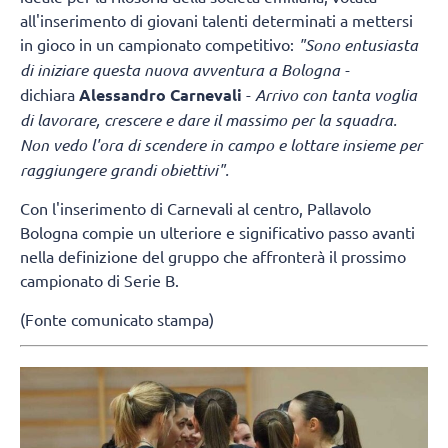
all'inserimento di giovani talenti determinati a mettersi
in gioco in un campionato competitivo:
"Sono entusiasta
di iniziare questa nuova avventura a Bologna -
dichiara
Alessandro Carnevali
-
Arrivo con tanta voglia
di lavorare, crescere e dare il massimo per la squadra.
Non vedo l'ora di scendere in campo e lottare insieme per
raggiungere grandi obiettivi".
Con l'inserimento di Carnevali al centro, Pallavolo
Bologna compie un ulteriore e significativo passo avanti
nella definizione del gruppo che affronterà il prossimo
campionato di Serie B.
(Fonte comunicato stampa)