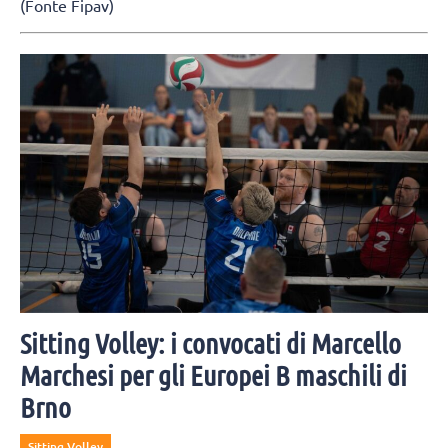
(Fonte Fipav)
Sitting Volley: i convocati di Marcello
Marchesi per gli Europei B maschili di
Brno
Sitting Volley