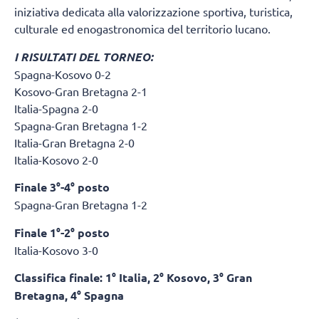
iniziativa dedicata alla valorizzazione sportiva, turistica,
culturale ed enogastronomica del territorio lucano.
I RISULTATI DEL TORNEO:
Spagna-Kosovo 0-2
Kosovo-Gran Bretagna 2-1
Italia-Spagna 2-0
Spagna-Gran Bretagna 1-2
Italia-Gran Bretagna 2-0
Italia-Kosovo 2-0
Finale 3°-4° posto
Spagna-Gran Bretagna 1-2
Finale 1°-2° posto
Italia-Kosovo 3-0
Classifica finale: 1° Italia, 2° Kosovo, 3° Gran
Bretagna, 4° Spagna