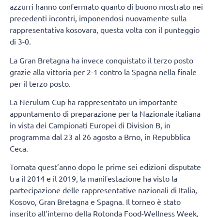
azzurri hanno confermato quanto di buono mostrato nei
precedenti incontri, imponendosi nuovamente sulla
rappresentativa kosovara, questa volta con il punteggio
di 3-0.
La Gran Bretagna ha invece conquistato il terzo posto
grazie alla vittoria per 2-1 contro la Spagna nella finale
per il terzo posto.
La Nerulum Cup ha rappresentato un importante
appuntamento di preparazione per la Nazionale italiana
in vista dei Campionati Europei di Division B, in
programma dal 23 al 26 agosto a Brno, in Repubblica
Ceca.
Tornata quest’anno dopo le prime sei edizioni disputate
tra il 2014 e il 2019, la manifestazione ha visto la
partecipazione delle rappresentative nazionali di Italia,
Kosovo, Gran Bretagna e Spagna. Il torneo è stato
inserito all’interno della Rotonda Food-Wellness Week,