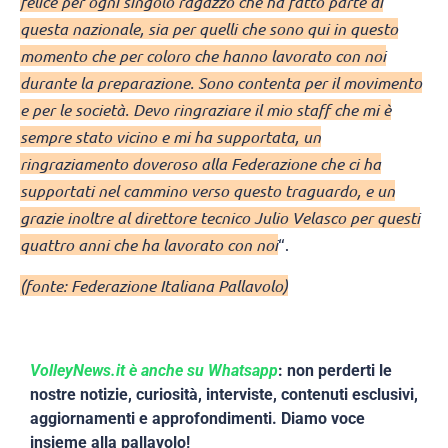
felice per ogni singolo ragazzo che ha fatto parte di
questa nazionale, sia per quelli che sono qui in questo
momento che per coloro che hanno lavorato con noi
durante la preparazione. Sono contenta per il movimento
e per le società. Devo ringraziare il mio staff che mi è
sempre stato vicino e mi ha supportata, un
ringraziamento doveroso alla Federazione che ci ha
supportati nel cammino verso questo traguardo, e un
grazie inoltre al direttore tecnico Julio Velasco per questi
quattro anni che ha lavorato con noi
“.
(fonte: Federazione Italiana Pallavolo)
VolleyNews.it è anche su Whatsapp
: non perderti le
nostre notizie, curiosità, interviste, contenuti esclusivi,
aggiornamenti e approfondimenti. Diamo voce
insieme alla pallavolo!