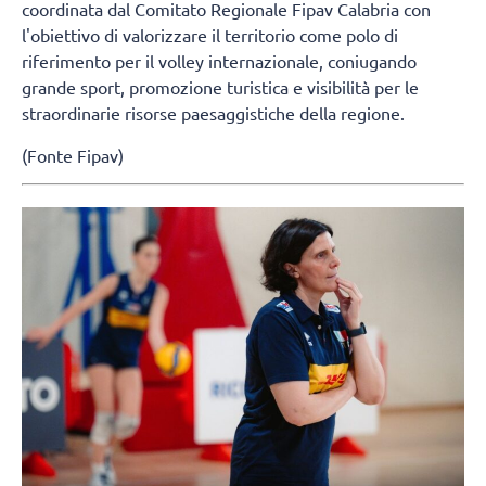
coordinata dal Comitato Regionale Fipav Calabria con
l'obiettivo di valorizzare il territorio come polo di
riferimento per il volley internazionale, coniugando
grande sport, promozione turistica e visibilità per le
straordinarie risorse paesaggistiche della regione.
(Fonte Fipav)