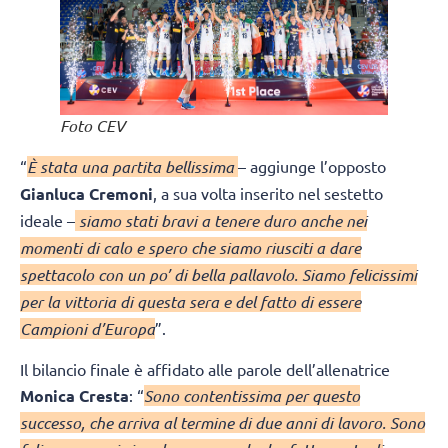
Foto CEV
“
È stata una partita bellissima
– aggiunge l’opposto
Gianluca Cremoni
, a sua volta inserito nel sestetto
ideale –
siamo stati bravi a tenere duro anche nei
momenti di calo e spero che siamo riusciti a dare
spettacolo con un po’ di bella pallavolo. Siamo felicissimi
per la vittoria di questa sera e del fatto di essere
Campioni d’Europa
”.
Il bilancio finale è affidato alle parole dell’allenatrice
Monica Cresta
: “
Sono contentissima per questo
successo, che arriva al termine di due anni di lavoro. Sono