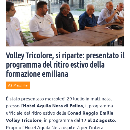
Volley Tricolore, si riparte: presentato il
programma del ritiro estivo della
formazione emiliana
A2 Maschile
È stato presentato mercoledì 29 luglio in mattinata,
presso l’
Hotel Aquila Nera di Felina
, il programma
ufficiale del ritiro estivo della
Conad Reggio Emilia
Volley Tricolore
, in programma dal
17 al 22 agosto
.
Proprio l’Hotel Aquila Nera ospiterà per l’intera