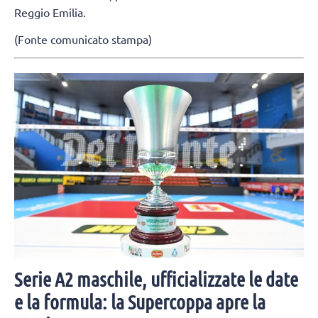
Reggio Emilia.
(Fonte comunicato stampa)
Serie A2 maschile, ufficializzate le date
e la formula: la Supercoppa apre la