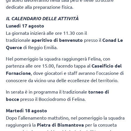
dedicate alla preparazione fisica.
IL CALENDARIO DELLE ATTIVITÀ
Lunedì 17 agosto
La giornata inizierà alle ore 11.30 con il
tradizionale
aperitivo di benvenuto
presso il
Conad Le
Querce
di Reggio Emilia.
Nel pomeriggio la squadra raggiungerà Felina, con
partenza alle ore 15.00, facendo tappa al
Caseificio del
Fornacione
, dove giocatori e staff avranno l’occasione di
conoscere da vicino una delle eccellenze del territorio.
In serata è in programma il tradizionale
torneo di
bocce
presso il Bocciodromo di Felina.
Martedì 18 agosto
Dopo l’allenamento mattutino, nel pomeriggio la squadra
raggiungerà la
Pietra di Bismantova
per la consueta