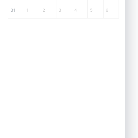
31
1
2
3
4
5
6