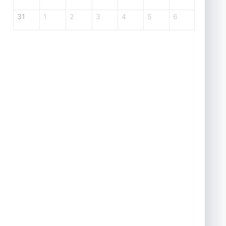
31
1
2
3
4
5
6