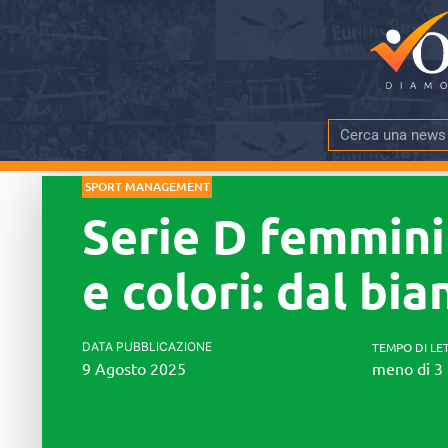
SPORT MANAGEMENT
Serie D femmini
e colori: dal bi
DATA PUBBLICAZIONE
TEMPO DI LE
9 Agosto 2025
meno di 3 