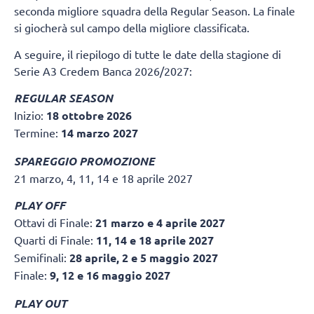
seconda migliore squadra della Regular Season. La finale
si giocherà sul campo della migliore classificata.
A seguire, il riepilogo di tutte le date della stagione di
Serie A3 Credem Banca 2026/2027:
REGULAR SEASON
Inizio:
18 ottobre 2026
Termine:
14 marzo 2027
SPAREGGIO PROMOZIONE
21 marzo, 4, 11, 14 e 18 aprile 2027
PLAY OFF
Ottavi di Finale:
21 marzo e 4 aprile 2027
Quarti di Finale:
11, 14 e 18 aprile 2027
Semifinali:
28 aprile, 2 e 5 maggio 2027
Finale:
9, 12 e 16 maggio 2027
PLAY OUT