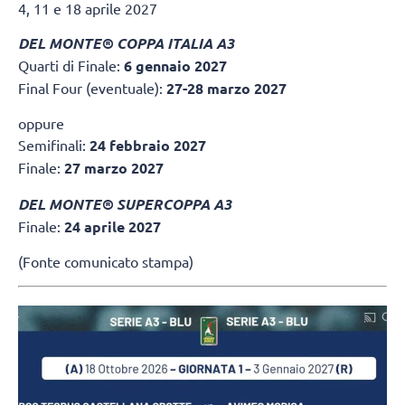
4, 11 e 18 aprile 2027
DEL MONTE® COPPA ITALIA A3
Quarti di Finale:
6 gennaio 2027
Final Four (eventuale):
27-28 marzo 2027
oppure
Semifinali:
24 febbraio 2027
Finale:
27 marzo 2027
DEL MONTE® SUPERCOPPA A3
Finale:
24 aprile 2027
(Fonte comunicato stampa)