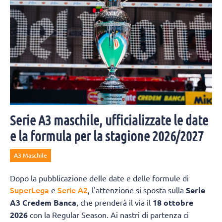
Serie A3 maschile, ufficializzate le date
e la formula per la stagione 2026/2027
A3 Maschile
Dopo la pubblicazione delle date e delle formule di
SuperLega
Serie A2
e
, l'attenzione si sposta sulla
Serie
A3 Credem Banca
, che prenderà il via il
18 ottobre
2026
con la Regular Season. Ai nastri di partenza ci