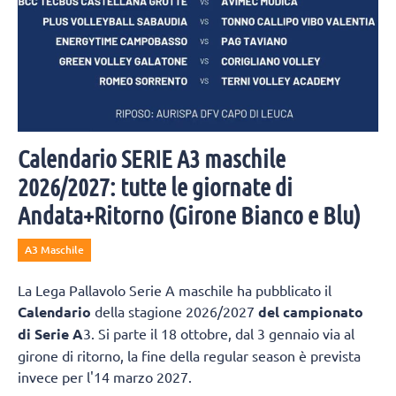
Calendario SERIE A3 maschile
2026/2027: tutte le giornate di
Andata+Ritorno (Girone Bianco e Blu)
A3 Maschile
La Lega Pallavolo Serie A maschile ha pubblicato il
Calendario
della stagione 2026/2027
del campionato
di Serie A
3. Si parte il 18 ottobre, dal 3 gennaio via al
girone di ritorno, la fine della regular season è prevista
invece per l'14 marzo 2027.