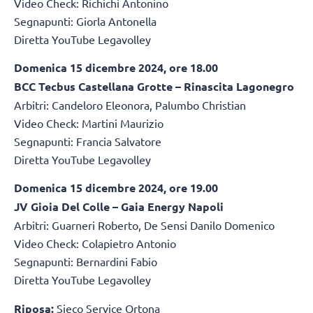
Video Check: Richichi Antonino
Segnapunti: Giorla Antonella
Diretta YouTube Legavolley
Domenica 15 dicembre 2024, ore 18.00
BCC Tecbus Castellana Grotte – Rinascita Lagonegro
Arbitri: Candeloro Eleonora, Palumbo Christian
Video Check: Martini Maurizio
Segnapunti: Francia Salvatore
Diretta YouTube Legavolley
Domenica 15 dicembre 2024, ore 19.00
JV Gioia Del Colle – Gaia Energy Napoli
Arbitri: Guarneri Roberto, De Sensi Danilo Domenico
Video Check: Colapietro Antonio
Segnapunti: Bernardini Fabio
Diretta YouTube Legavolley
Riposa:
Sieco Service Ortona