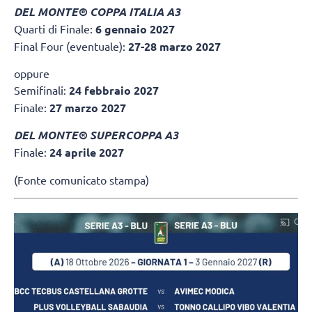
DEL MONTE® COPPA ITALIA A3
Quarti di Finale:
6 gennaio 2027
Final Four (eventuale):
27-28 marzo 2027
oppure
Semifinali:
24 febbraio 2027
Finale:
27 marzo 2027
DEL MONTE® SUPERCOPPA A3
Finale:
24 aprile 2027
(Fonte comunicato stampa)