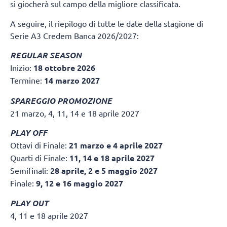
si giocherà sul campo della migliore classificata.
A seguire, il riepilogo di tutte le date della stagione di
Serie A3 Credem Banca 2026/2027:
REGULAR SEASON
Inizio:
18 ottobre 2026
Termine:
14 marzo 2027
SPAREGGIO PROMOZIONE
21 marzo, 4, 11, 14 e 18 aprile 2027
PLAY OFF
Ottavi di Finale:
21 marzo e 4 aprile 2027
Quarti di Finale:
11, 14 e 18 aprile 2027
Semifinali:
28 aprile, 2 e 5 maggio 2027
Finale:
9, 12 e 16 maggio 2027
PLAY OUT
4, 11 e 18 aprile 2027