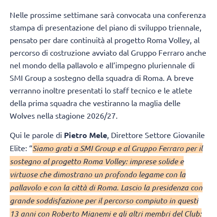
Nelle prossime settimane sarà convocata una conferenza
stampa di presentazione del piano di sviluppo triennale,
pensato per dare continuità al progetto Roma Volley, al
percorso di costruzione avviato dal Gruppo Ferraro anche
nel mondo della pallavolo e all’impegno pluriennale di
SMI Group a sostegno della squadra di Roma. A breve
verranno inoltre presentati lo staff tecnico e le atlete
della prima squadra che vestiranno la maglia delle
Wolves nella stagione 2026/27.
Qui le parole di
Pietro Mele
, Direttore Settore Giovanile
Elite: “
Siamo grati a SMI Group e al Gruppo Ferraro per il
sostegno al progetto Roma Volley: imprese solide e
virtuose che dimostrano un profondo legame con la
pallavolo e con la città di Roma. Lascio la presidenza con
grande soddisfazione per il percorso compiuto in questi
13 anni con Roberto Mignemi e gli altri membri del Club: