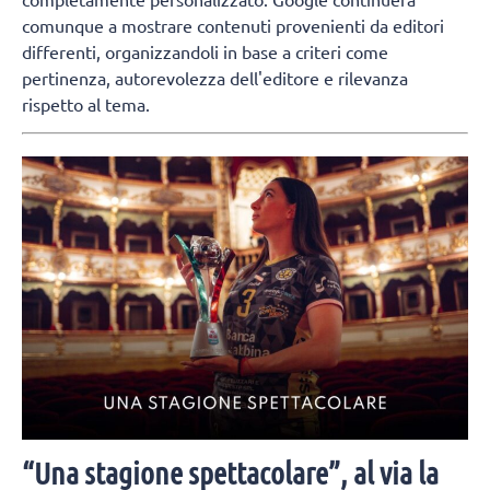
comunque a mostrare contenuti provenienti da editori
differenti, organizzandoli in base a criteri come
pertinenza, autorevolezza dell'editore e rilevanza
rispetto al tema.
“Una stagione spettacolare”, al via la