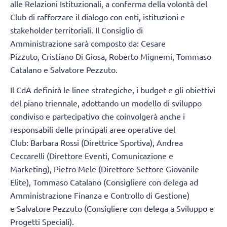
alle Relazioni Istituzionali, a conferma della volontà del
Club di rafforzare il dialogo con enti, istituzioni e
stakeholder territoriali. Il Consiglio di
Amministrazione sarà composto da: Cesare
Pizzuto, Cristiano Di Giosa, Roberto Mignemi, Tommaso
Catalano e Salvatore Pezzuto.
Il CdA definirà le linee strategiche, i budget e gli obiettivi
del piano triennale, adottando un modello di sviluppo
condiviso e partecipativo che coinvolgerà anche i
responsabili delle principali aree operative del
Club: Barbara Rossi (Direttrice Sportiva), Andrea
Ceccarelli (Direttore Eventi, Comunicazione e
Marketing), Pietro Mele (Direttore Settore Giovanile
Elite), Tommaso Catalano (Consigliere con delega ad
Amministrazione Finanza e Controllo di Gestione)
e Salvatore Pezzuto (Consigliere con delega a Sviluppo e
Progetti Speciali).