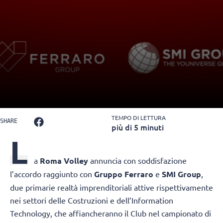
TEMPO DI LETTURA
SHARE
più di 5 minuti
L
a
Roma Volley
annuncia con soddisfazione
l’accordo raggiunto con
Gruppo Ferraro
e
SMI Group
,
due primarie realtà imprenditoriali attive rispettivamente
nei settori delle Costruzioni e dell’Information
Technology, che affiancheranno il Club nel campionato di