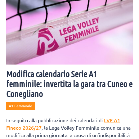
Modifica calendario Serie A1
femminile: invertita la gara tra Cuneo e
Conegliano
A1 Femminile
LVF A1
In seguito alla pubblicazione dei calendari di
Fineco 2026/27
, la Lega Volley Femminile comunica una
modifica alla prima giornata: a causa di un’indisponibilità