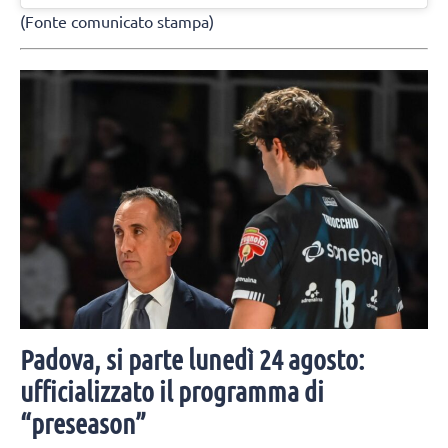
(Fonte comunicato stampa)
Padova, si parte lunedì 24 agosto:
ufficializzato il programma di
“preseason”