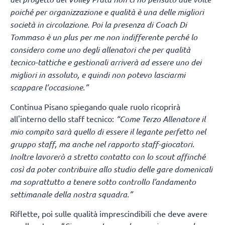
poiché per organizzazione e qualità è una delle migliori
società in circolazione. Poi la presenza di Coach Di
Tommaso è un plus per me non indifferente perché lo
considero come uno degli allenatori che per qualità
tecnico-tattiche e gestionali arriverà ad essere uno dei
migliori in assoluto, e quindi non potevo lasciarmi
scappare l’occasione.”
Continua Pisano spiegando quale ruolo ricoprirà
all'interno dello staff tecnico:
“Come Terzo Allenatore il
mio compito sarà quello di essere il legante perfetto nel
gruppo staff, ma anche nel rapporto staff-giocatori.
Inoltre lavorerò a stretto contatto con lo scout affinché
così da poter contribuire allo studio delle gare domenicali
ma soprattutto a tenere sotto controllo l’andamento
settimanale della nostra squadra.”
Riflette, poi sulle qualità imprescindibili che deve avere