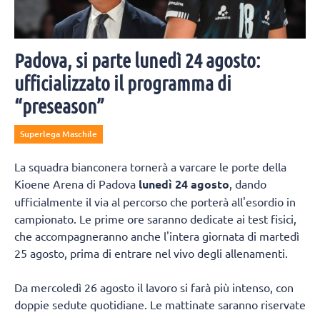
Padova, si parte lunedì 24 agosto:
ufficializzato il programma di
“preseason”
Superlega Maschile
La squadra bianconera tornerà a varcare le porte della
Kioene Arena di Padova
lunedì 24 agosto
, dando
ufficialmente il via al percorso che porterà all'esordio in
campionato. Le prime ore saranno dedicate ai test fisici,
che accompagneranno anche l'intera giornata di martedì
25 agosto, prima di entrare nel vivo degli allenamenti.
Da mercoledì 26 agosto il lavoro si farà più intenso, con
doppie sedute quotidiane. Le mattinate saranno riservate