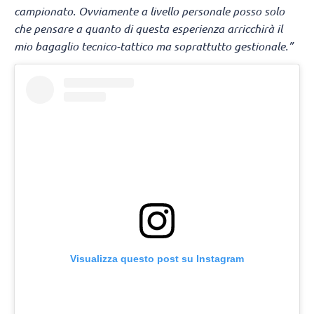
campionato. Ovviamente a livello personale posso solo
che pensare a quanto di questa esperienza arricchirà il
mio bagaglio tecnico-tattico ma soprattutto gestionale.”
Visualizza questo post su Instagram