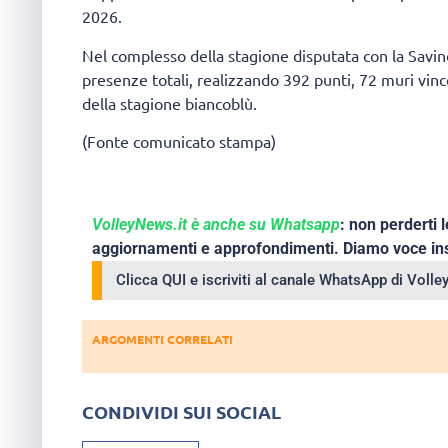
2026.
Nel complesso della stagione disputata con la Savin
presenze totali, realizzando 392 punti, 72 muri vin
della stagione biancoblù.
(Fonte comunicato stampa)
VolleyNews.it è anche su Whatsapp
: non perderti l
aggiornamenti e approfondimenti. Diamo voce ins
Clicca QUI e iscriviti al canale WhatsApp di Voll
ARGOMENTI CORRELATI
CONDIVIDI SUI SOCIAL