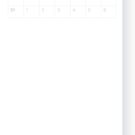
31
1
2
3
4
5
6