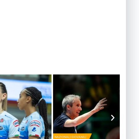
NAZIONALI GIOVANILI