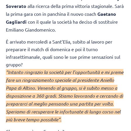
Soverato
alla ricerca della prima vittoria stagionale. Sarà
la prima gara con in panchina il nuovo coach
Gaetano
Gagliardi
con il quale la società ha deciso di sostituire
Emiliano Giandomenico.
È arrivato mercoledì a Sant’Elia, subito al lavoro per
preparare il match di domenica e poi il turno
infrasettimanale, quali sono le sue prime sensazioni sul
gruppo?
“Intanto ringrazio la società per l’opportunità e mi preme
fare un ringraziamento speciale al presidente Aniello
Papa di Altino. Venendo al gruppo, si è subito messo a
disposizione a 360 gradi. Stiamo lavorando e cercando di
prepararci al meglio pensando una partita per volta.
Speriamo di recuperare le infortunate di lungo corso nel
più breve tempo possibile”.