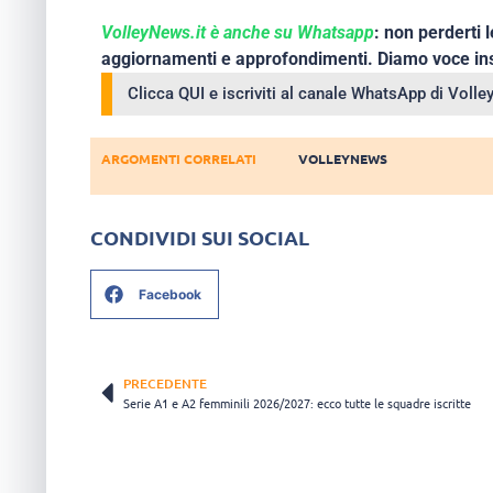
VolleyNews.it è anche su Whatsapp
: non perderti l
aggiornamenti e approfondimenti. Diamo voce ins
Clicca QUI e iscriviti al canale WhatsApp di Voll
ARGOMENTI CORRELATI
VOLLEYNEWS
CONDIVIDI SUI SOCIAL
Facebook
PRECEDENTE
Serie A1 e A2 femminili 2026/2027: ecco tutte le squadre iscritte