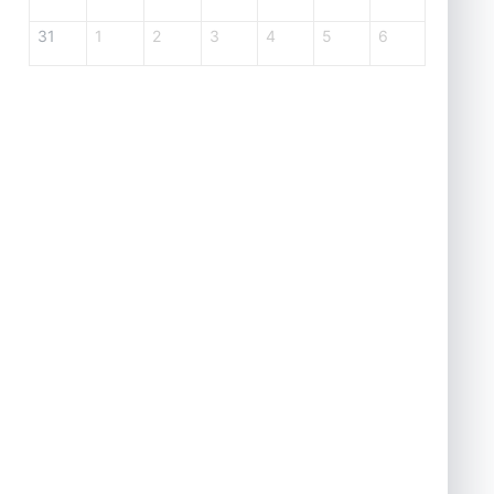
31
1
2
3
4
5
6