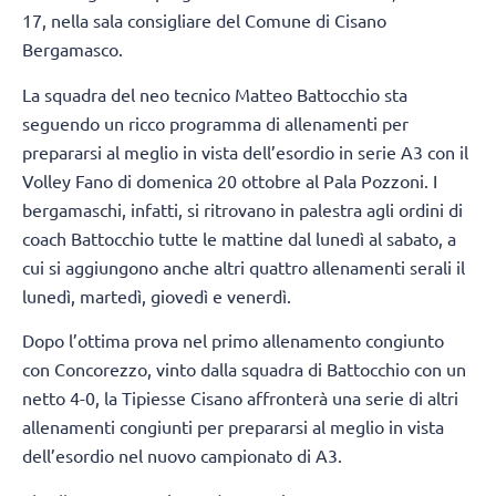
17, nella sala consigliare del Comune di Cisano
Bergamasco.
La squadra del neo tecnico Matteo Battocchio sta
seguendo un ricco programma di allenamenti per
prepararsi al meglio in vista dell’esordio in serie A3 con il
Volley Fano di domenica 20 ottobre al Pala Pozzoni. I
bergamaschi, infatti, si ritrovano in palestra agli ordini di
coach Battocchio tutte le mattine dal lunedì al sabato, a
cui si aggiungono anche altri quattro allenamenti serali il
lunedì, martedì, giovedì e venerdì.
Dopo l’ottima prova nel primo allenamento congiunto
con Concorezzo, vinto dalla squadra di Battocchio con un
netto 4-0, la Tipiesse Cisano affronterà una serie di altri
allenamenti congiunti per prepararsi al meglio in vista
dell’esordio nel nuovo campionato di A3.