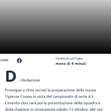
TEMPO DI LETTURA
SHARE
meno di 4 minuti
D
i Redazione
Prosegue a ritmi serrati la preparazione della nuova
Tipiesse Cisano in vista del campionato di serie A3.
L’evento clou sarà poi la presentazione della squadra e
della stagione in programma sabato 12 ottobre, alle ore