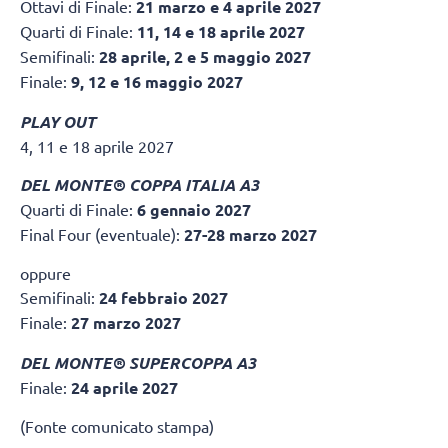
Ottavi di Finale:
21 marzo e 4 aprile 2027
Quarti di Finale:
11, 14 e 18 aprile 2027
Semifinali:
28 aprile, 2 e 5 maggio 2027
Finale:
9, 12 e 16 maggio 2027
PLAY OUT
4, 11 e 18 aprile 2027
DEL MONTE® COPPA ITALIA A3
Quarti di Finale:
6 gennaio 2027
Final Four (eventuale):
27-28 marzo 2027
oppure
Semifinali:
24 febbraio 2027
Finale:
27 marzo 2027
DEL MONTE® SUPERCOPPA A3
Finale:
24 aprile 2027
(Fonte comunicato stampa)