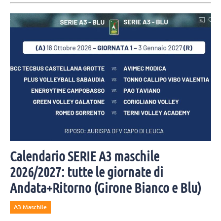
Calendario SERIE A3 maschile
2026/2027: tutte le giornate di
Andata+Ritorno (Girone Bianco e Blu)
A3 Maschile