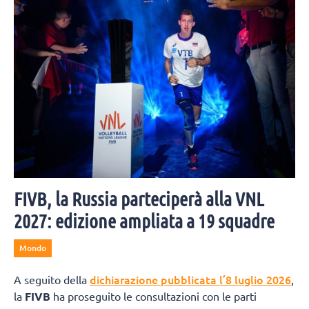
FIVB, la Russia parteciperà alla VNL
2027: edizione ampliata a 19 squadre
Mondo
dichiarazione pubblicata l’8 luglio 2026
A seguito della
,
la
FIVB
ha proseguito le consultazioni con le parti