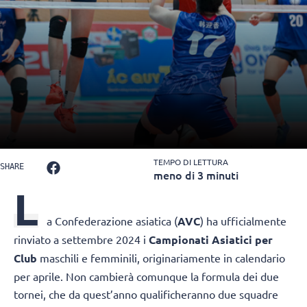
TEMPO DI LETTURA
SHARE
meno di 3 minuti
L
a Confederazione asiatica (
AVC
) ha ufficialmente
rinviato a settembre 2024 i
Campionati Asiatici per
Club
maschili e femminili, originariamente in calendario
per aprile. Non cambierà comunque la formula dei due
tornei, che da quest’anno qualificheranno due squadre