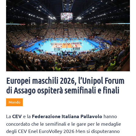
Europei maschili 2026, l’Unipol Forum
di Assago ospiterà semifinali e finali
Mondo
La
CEV
e la
Federazione Italiana Pallavolo
hanno
concordato che le semifinali e le gare per le medaglie
degli CEV Enel EuroVolley 2026 Men si disputeranno