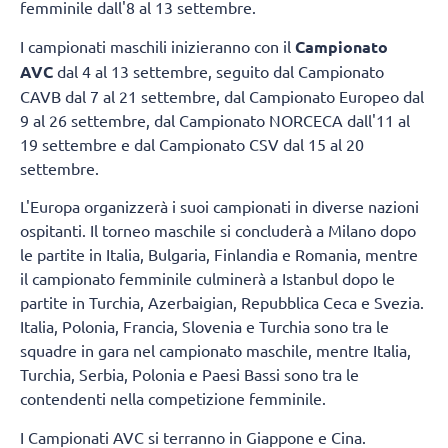
femminile dall'8 al 13 settembre.
I campionati maschili inizieranno con il
Campionato
AVC
dal 4 al 13 settembre, seguito dal Campionato
CAVB dal 7 al 21 settembre, dal Campionato Europeo dal
9 al 26 settembre, dal Campionato NORCECA dall'11 al
19 settembre e dal Campionato CSV dal 15 al 20
settembre.
L'Europa organizzerà i suoi campionati in diverse nazioni
ospitanti. Il torneo maschile si concluderà a Milano dopo
le partite in Italia, Bulgaria, Finlandia e Romania, mentre
il campionato femminile culminerà a Istanbul dopo le
partite in Turchia, Azerbaigian, Repubblica Ceca e Svezia.
Italia, Polonia, Francia, Slovenia e Turchia sono tra le
squadre in gara nel campionato maschile, mentre Italia,
Turchia, Serbia, Polonia e Paesi Bassi sono tra le
contendenti nella competizione femminile.
I Campionati AVC si terranno in Giappone e Cina.