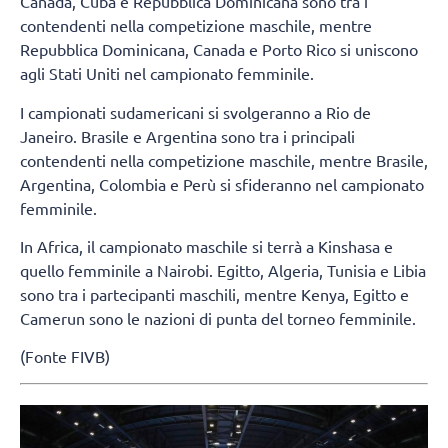
Canada, Cuba e Repubblica Dominicana sono tra i
contendenti nella competizione maschile, mentre
Repubblica Dominicana, Canada e Porto Rico si uniscono
agli Stati Uniti nel campionato femminile.
I campionati sudamericani si svolgeranno a Rio de
Janeiro. Brasile e Argentina sono tra i principali
contendenti nella competizione maschile, mentre Brasile,
Argentina, Colombia e Perù si sfideranno nel campionato
femminile.
In Africa, il campionato maschile si terrà a Kinshasa e
quello femminile a Nairobi. Egitto, Algeria, Tunisia e Libia
sono tra i partecipanti maschili, mentre Kenya, Egitto e
Camerun sono le nazioni di punta del torneo femminile.
(Fonte FIVB)