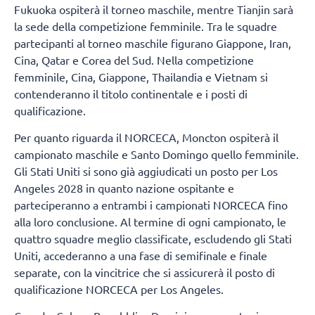
Fukuoka ospiterà il torneo maschile, mentre Tianjin sarà
la sede della competizione femminile. Tra le squadre
partecipanti al torneo maschile figurano Giappone, Iran,
Cina, Qatar e Corea del Sud. Nella competizione
femminile, Cina, Giappone, Thailandia e Vietnam si
contenderanno il titolo continentale e i posti di
qualificazione.
Per quanto riguarda il NORCECA, Moncton ospiterà il
campionato maschile e Santo Domingo quello femminile.
Gli Stati Uniti si sono già aggiudicati un posto per Los
Angeles 2028 in quanto nazione ospitante e
parteciperanno a entrambi i campionati NORCECA fino
alla loro conclusione. Al termine di ogni campionato, le
quattro squadre meglio classificate, escludendo gli Stati
Uniti, accederanno a una fase di semifinale e finale
separate, con la vincitrice che si assicurerà il posto di
qualificazione NORCECA per Los Angeles.