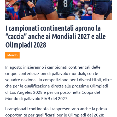
I campionati continentali aprono la
“caccia” anche ai Mondiali 2027 e alle
Olimpiadi 2028
Mondo
In agosto inizieranno i campionati continentali delle
cinque confederazioni di pallavolo mondiali, con le
squadre nazionali in competizione per i diversi titoli, oltre
che per la qualificazione diretta alle prossime Olimpiadi
di Los Angeles 2028 e per un posto nella Coppa del
Mondo di pallavolo FIVB del 2027.
I campionati continentali rappresentano anche la prima
opportunità per qualificarsi per le Olimpiadi del 2028: