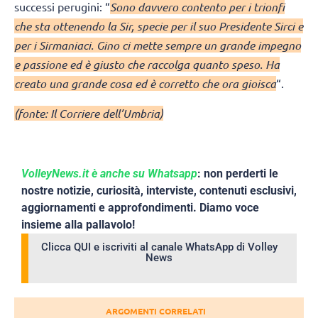
successi perugini: “
Sono davvero contento per i trionfi
che sta ottenendo la Sir, specie per il suo Presidente Sirci e
per i Sirmaniaci. Gino ci mette sempre un grande impegno
e passione ed è giusto che raccolga quanto speso. Ha
creato una grande cosa ed è corretto che ora gioisca
“.
(fonte: Il Corriere dell’Umbria)
VolleyNews.it è anche su Whatsapp
: non perderti le
nostre notizie, curiosità, interviste, contenuti esclusivi,
aggiornamenti e approfondimenti. Diamo voce
insieme alla pallavolo!
Clicca QUI e iscriviti al canale WhatsApp di Volley
News
ARGOMENTI CORRELATI