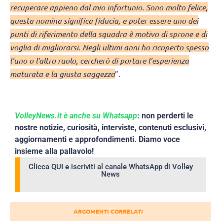
recuperare appieno dal mio infortunio. Sono molto felice,
questa nomina significa fiducia, e poter essere uno dei
punti di riferimento della squadra è motivo di sprone e di
voglia di migliorarsi. Negli ultimi anni ho ricoperto spesso
l’uno o l’altro ruolo, cercherò di portare l’esperienza
maturata e la giusta saggezza
”.
VolleyNews.it è anche su Whatsapp
: non perderti le
nostre notizie, curiosità, interviste, contenuti esclusivi,
aggiornamenti e approfondimenti. Diamo voce
insieme alla pallavolo!
Clicca QUI e iscriviti al canale WhatsApp di Volley
News
ARGOMENTI CORRELATI