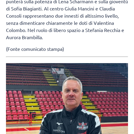
punterà sulla potenza di Lena Scharmann e sulla gioventù
di Sofia Biagianti. Al centro Giulia Mancini e Claudia
Consoli rappresentano due innesti di altissimo livello,
senza dimenticare chiaramente le doti di Valentina
Colombo. Nel ruolo di libero spazio a Stefania Recchia e
Aurora Brambilla.
(Fonte comunicato stampa)