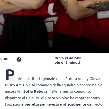
TEMPO DI LETTURA
SHARE
più di 5 minuti
P
rima uscita stagionale della Futura Volley Giovani
Busto Arsizio e al comando della squadra biancorossa c’è
ancora lei,
Sofia Rebora
: l’allenamento congiunto
disputato al PalaCBL di Costa Volpino ha rappresentato
l’occasione perfetta per investire ufficialmente del ruolo