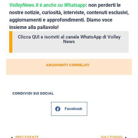
VolleyNews.it è anche su Whatsapp
: non perderti le
nostre notizie, curiosità, interviste, contenuti esclusivi,
aggiornamenti e approfondimenti. Diamo voce
insieme alla pallavolo!
Clicca QUI e iscriviti al canale WhatsApp di Volley
News
ARGOMENTI CORRELATI
CONDIVIDI SUI SOCIAL
Facebook
PRECEDENTE
SUCCESSIVO