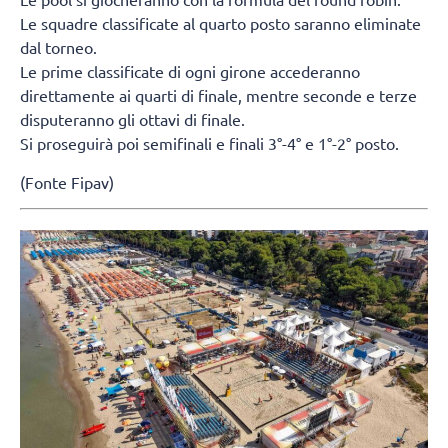
Le squadre classificate al quarto posto saranno eliminate
dal torneo.
Le prime classificate di ogni girone accederanno
direttamente ai quarti di finale, mentre seconde e terze
disputeranno gli ottavi di finale.
Si proseguirà poi semifinali e finali 3°-4° e 1°-2° posto.
(Fonte Fipav)