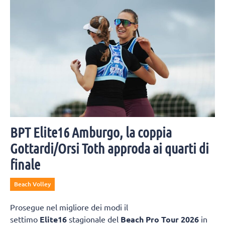
BPT Elite16 Amburgo, la coppia
Gottardi/Orsi Toth approda ai quarti di
finale
Beach Volley
Prosegue nel migliore dei modi il
settimo
Elite16
stagionale del
Beach Pro Tour 2026
in