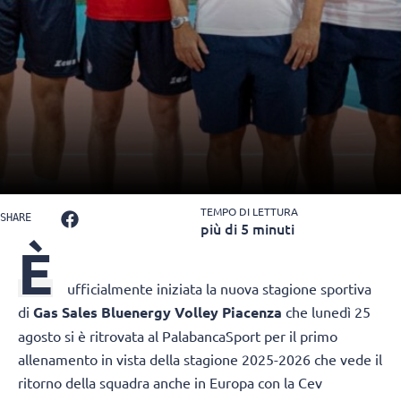
TEMPO DI LETTURA
SHARE
più di 5 minuti
È
ufficialmente iniziata la nuova stagione sportiva
di
Gas Sales Bluenergy Volley Piacenza
che lunedì 25
agosto si è ritrovata al PalabancaSport per il primo
allenamento in vista della stagione 2025-2026 che vede il
ritorno della squadra anche in Europa con la Cev