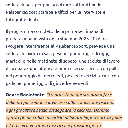
seduta di pesi per poi incontrare sul taraflex del
PalabancaSport stampa e tifosi per le interviste e
fotografie di rito.
Il programma completo della prima settimana di
preparazione in vista della stagione 2025-2026, da
svolgere interamente al PalabancaSport, prevede una
seduta di lavoro in sala pesi nel pomeriggio di oggi,
martedì e nella mattinata di sabato, una seduta di lavoro
di preparazione atletica e primi esercizi tecnici con palla
nel pomeriggio di mercoledì, pesi ed esercizi tecnici con
palla nel pomeriggio di giovedì e venerdì.
Dante Boninfante
:
“La priorità in questa prima fase
della preparazione è lavorare sulla condizione fisica di
ogni giocatore senza disdegnare la tecnica. Daremo
spazio fin da subito a carichi di lavoro importanti, la palla
e la tecnica verranno inseriti nei prossimi giorni.