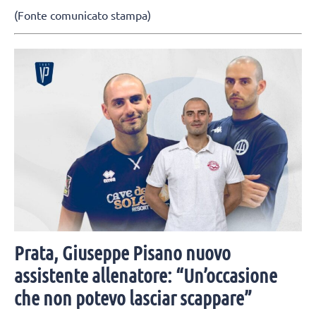
(Fonte comunicato stampa)
Prata, Giuseppe Pisano nuovo
assistente allenatore: “Un’occasione
che non potevo lasciar scappare”