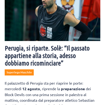
Perugia, si riparte. Solè: “Il passato
appartiene alla storia, adesso
dobbiamo ricominciare”
Superlega Maschile
Il palazzetto di Perugia sta per riaprire le porte:
mercoledì
12 agosto
, riprende la
preparazione
dei
Block Devils con una prima sessione in palestra al
mattino, coordinata dal preparatore atletico Sebastian