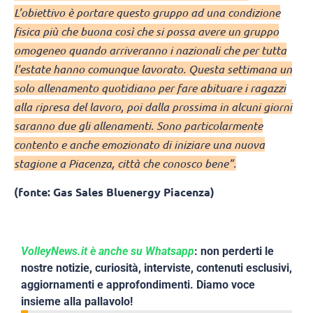
L’obiettivo è portare questo gruppo ad una condizione
fisica più che buona così che si possa avere un gruppo
omogeneo quando arriveranno i nazionali che per tutta
l’estate hanno comunque lavorato. Questa settimana un
solo allenamento quotidiano per fare abituare i ragazzi
alla ripresa del lavoro, poi dalla prossima in alcuni giorni
saranno due gli allenamenti. Sono particolarmente
contento e anche emozionato di iniziare una nuova
stagione a Piacenza, città che conosco bene”.
(fonte: Gas Sales Bluenergy Piacenza)
VolleyNews.it è anche su Whatsapp
: non perderti le
nostre notizie, curiosità, interviste, contenuti esclusivi,
aggiornamenti e approfondimenti. Diamo voce
insieme alla pallavolo!