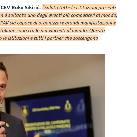
 CEV Roko Sikirić:
“Saluto tutte le istituzioni presenti
non è soltanto uno degli eventi più competitivi al mondo,
PAV sia capace di organizzare grandi manifestazioni e
italiane sono tra le più vincenti al mondo. Questo
 le istituzioni e tutti i partner che sostengono