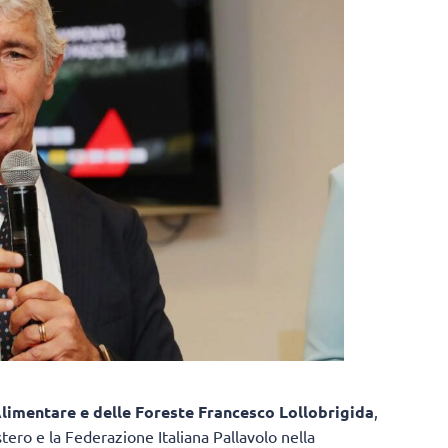
 Alimentare e delle Foreste Francesco Lollobrigida
,
stero e la Federazione Italiana Pallavolo nella