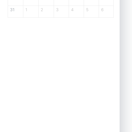
31
1
2
3
4
5
6