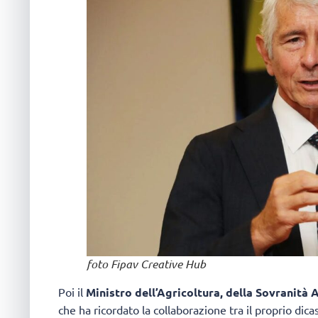
foto Fipav Creative Hub
Poi il
Ministro dell’Agricoltura, della Sovranità
che ha ricordato la collaborazione tra il proprio dica