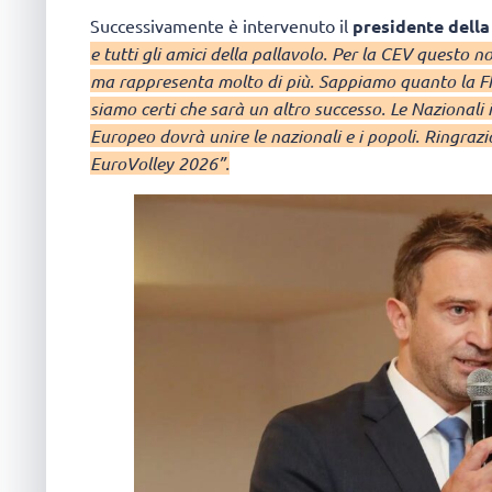
Successivamente è intervenuto il
presidente della
e tutti gli amici della pallavolo. Per la CEV questo 
ma rappresenta molto di più. Sappiamo quanto la FI
siamo certi che sarà un altro successo. Le Nazionali 
Europeo dovrà unire le nazionali e i popoli. Ringrazio
EuroVolley 2026”.