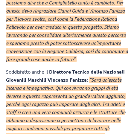
possiamo dire che a Camigliatello tanto è cambiato. Per
questo devo ringraziare Gianni Guida e Vincenzo Fanizza
per il lavoro svolto, così come la Federazione Italiana
Pallavolo per aver creduto in questo progetto. Stiamo
lavorando per consolidare ulteriormente questo percorso
e speriamo presto di poter sottoscrivere un’importante
convenzione con la Regione Calabria, così da continuare a
fare grandi cose anche in futuro”.
Soddisfatto anche il
Direttore Tecnico delle Nazionali
Giovanili Maschili Vincenzo Fanizza
:
“Sarà un’estate
intensa e impegnativa. Qui convivranno gruppi di età
diverse e questo rappresenta un grande valore aggiunto,
perché ogni ragazzo può imparare dagli altri. Tra atleti e
staff si crea una vera comunità azzurra e le strutture che
abbiamo a disposizione ci permettono di lavorare nelle
migliori condizioni possibili per preparare tutti gli