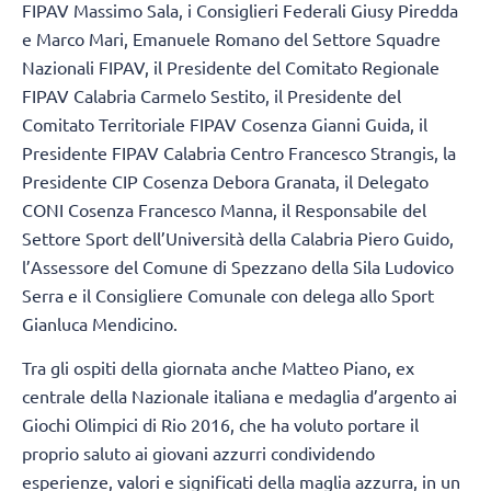
FIPAV Massimo Sala, i Consiglieri Federali Giusy Piredda
e Marco Mari, Emanuele Romano del Settore Squadre
Nazionali FIPAV, il Presidente del Comitato Regionale
FIPAV Calabria Carmelo Sestito, il Presidente del
Comitato Territoriale FIPAV Cosenza Gianni Guida, il
Presidente FIPAV Calabria Centro Francesco Strangis, la
Presidente CIP Cosenza Debora Granata, il Delegato
CONI Cosenza Francesco Manna, il Responsabile del
Settore Sport dell’Università della Calabria Piero Guido,
l’Assessore del Comune di Spezzano della Sila Ludovico
Serra e il Consigliere Comunale con delega allo Sport
Gianluca Mendicino.
Tra gli ospiti della giornata anche Matteo Piano, ex
centrale della Nazionale italiana e medaglia d’argento ai
Giochi Olimpici di Rio 2016, che ha voluto portare il
proprio saluto ai giovani azzurri condividendo
esperienze, valori e significati della maglia azzurra, in un