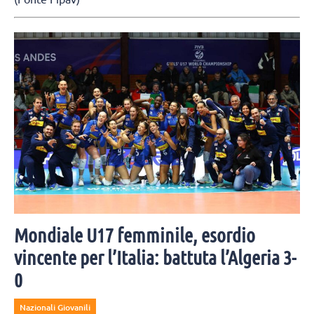
Mondiale U17 femminile, esordio
vincente per l’Italia: battuta l’Algeria 3-
0
Nazionali Giovanili