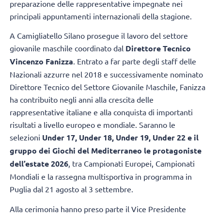
preparazione delle rappresentative impegnate nei
principali appuntamenti internazionali della stagione.
A Camigliatello Silano prosegue il lavoro del settore
giovanile maschile coordinato dal
Direttore Tecnico
Vincenzo Fanizza
. Entrato a far parte degli staff delle
Nazionali azzurre nel 2018 e successivamente nominato
Direttore Tecnico del Settore Giovanile Maschile, Fanizza
ha contribuito negli anni alla crescita delle
rappresentative italiane e alla conquista di importanti
risultati a livello europeo e mondiale. Saranno le
selezioni
Under 17, Under 18, Under 19, Under 22 e il
gruppo dei Giochi del Mediterraneo le protagoniste
dell’estate 2026
, tra Campionati Europei, Campionati
Mondiali e la rassegna multisportiva in programma in
Puglia dal 21 agosto al 3 settembre.
Alla cerimonia hanno preso parte il Vice Presidente