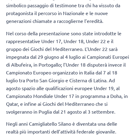
simbolico passaggio di testimone tra chi ha vissuto da
protagonista il percorso in Nazionale e le nuove
generazioni chiamate a raccoglierne l’eredità.
Nel corso della presentazione sono state introdotte le
rappresentative Under 17, Under 18, Under 22 e il
gruppo dei Giochi del Mediterraneo. L’Under 22 sarà
impegnata dal 29 giugno al 4 luglio ai Campionati Europei
di Albufeira, in Portogallo; l’Under 18 disputerà invece il
Campionato Europeo organizzato in Italia dal 7 al 18
luglio tra Porto San Giorgio e Cisterna di Latina. Ad
agosto spazio alle qualificazioni europee Under 19, al
Campionato Mondiale Under 17 in programma a Doha, in
Qatar, e infine ai Giochi del Mediterraneo che si
svolgeranno in Puglia dal 21 agosto al 3 settembre.
Negli anni Camigliatello Silano è diventata una delle
realtà più importanti dell’attività federale giovanile.