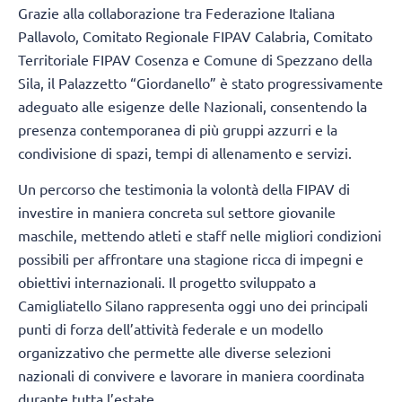
Grazie alla collaborazione tra Federazione Italiana
Pallavolo, Comitato Regionale FIPAV Calabria, Comitato
Territoriale FIPAV Cosenza e Comune di Spezzano della
Sila, il Palazzetto “Giordanello” è stato progressivamente
adeguato alle esigenze delle Nazionali, consentendo la
presenza contemporanea di più gruppi azzurri e la
condivisione di spazi, tempi di allenamento e servizi.
Un percorso che testimonia la volontà della FIPAV di
investire in maniera concreta sul settore giovanile
maschile, mettendo atleti e staff nelle migliori condizioni
possibili per affrontare una stagione ricca di impegni e
obiettivi internazionali. Il progetto sviluppato a
Camigliatello Silano rappresenta oggi uno dei principali
punti di forza dell’attività federale e un modello
organizzativo che permette alle diverse selezioni
nazionali di convivere e lavorare in maniera coordinata
durante tutta l’estate.