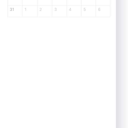
31
1
2
3
4
5
6