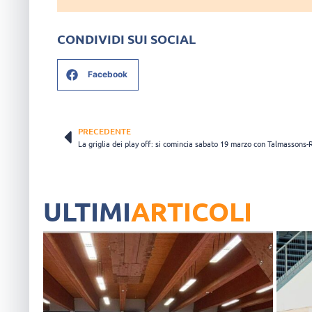
CONDIVIDI SUI SOCIAL
Facebook
PRECEDENTE
ULTIMI
ARTICOLI