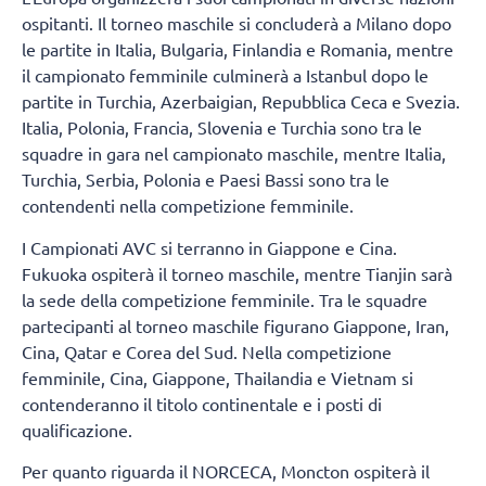
ospitanti. Il torneo maschile si concluderà a Milano dopo
le partite in Italia, Bulgaria, Finlandia e Romania, mentre
il campionato femminile culminerà a Istanbul dopo le
partite in Turchia, Azerbaigian, Repubblica Ceca e Svezia.
Italia, Polonia, Francia, Slovenia e Turchia sono tra le
squadre in gara nel campionato maschile, mentre Italia,
Turchia, Serbia, Polonia e Paesi Bassi sono tra le
contendenti nella competizione femminile.
I Campionati AVC si terranno in Giappone e Cina.
Fukuoka ospiterà il torneo maschile, mentre Tianjin sarà
la sede della competizione femminile. Tra le squadre
partecipanti al torneo maschile figurano Giappone, Iran,
Cina, Qatar e Corea del Sud. Nella competizione
femminile, Cina, Giappone, Thailandia e Vietnam si
contenderanno il titolo continentale e i posti di
qualificazione.
Per quanto riguarda il NORCECA, Moncton ospiterà il