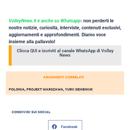
VolleyNews.it è anche su Whatsapp
: non perderti le
nostre notizie, curiosità, interviste, contenuti esclusivi,
aggiornamenti e approfondimenti. Diamo voce
insieme alla pallavolo!
Clicca QUI e iscriviti al canale WhatsApp di Volley
News
ARGOMENTI CORRELATI
POLONIA
,
PROJEKT WARSZAWA
,
YURII SEMENIUK
CONDIVIDI SUI SOCIAL
Facebook