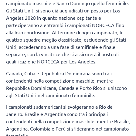
campionato maschile e Santo Domingo quello femminile.
Gli Stati Uniti si sono già aggiudicati un posto per Los
Angeles 2028 in quanto nazione ospitante e
parteciperanno a entrambi i campionati NORCECA fino
alla loro conclusione. Al termine di ogni campionato, le
quattro squadre meglio classificate, escludendo gli Stati
Uniti, accederanno a una fase di semifinale e finale
separate, con la vincitrice che si assicurerà il posto di
qualificazione NORCECA per Los Angeles.
Canada, Cuba e Repubblica Dominicana sono tra i
contendenti nella competizione maschile, mentre
Repubblica Dominicana, Canada e Porto Rico si uniscono
agli Stati Uniti nel campionato femminile.
I campionati sudamericani si svolgeranno a Rio de
Janeiro. Brasile e Argentina sono tra i principali
contendenti nella competizione maschile, mentre Brasile,
Argentina, Colombia e Perù si sfideranno nel campionato
femminile.