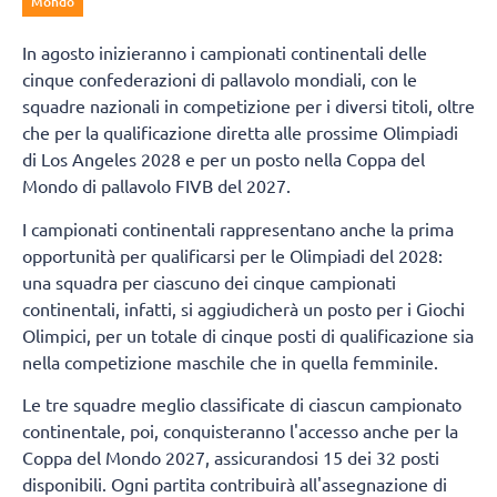
Mondo
In agosto inizieranno i campionati continentali delle
cinque confederazioni di pallavolo mondiali, con le
squadre nazionali in competizione per i diversi titoli, oltre
che per la qualificazione diretta alle prossime Olimpiadi
di Los Angeles 2028 e per un posto nella Coppa del
Mondo di pallavolo FIVB del 2027.
I campionati continentali rappresentano anche la prima
opportunità per qualificarsi per le Olimpiadi del 2028:
una squadra per ciascuno dei cinque campionati
continentali, infatti, si aggiudicherà un posto per i Giochi
Olimpici, per un totale di cinque posti di qualificazione sia
nella competizione maschile che in quella femminile.
Le tre squadre meglio classificate di ciascun campionato
continentale, poi, conquisteranno l'accesso anche per la
Coppa del Mondo 2027, assicurandosi 15 dei 32 posti
disponibili. Ogni partita contribuirà all'assegnazione di