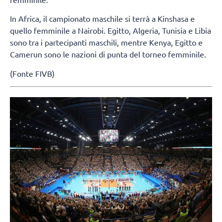
In Africa, il campionato maschile si terrà a Kinshasa e
quello femminile a Nairobi. Egitto, Algeria, Tunisia e Libia
sono tra i partecipanti maschili, mentre Kenya, Egitto e
Camerun sono le nazioni di punta del torneo femminile.
(Fonte FIVB)