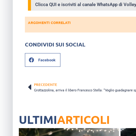
Clicca QUI e iscriviti al canale WhatsApp di Voll
ARGOMENTI CORRELATI
CONDIVIDI SUI SOCIAL
Facebook
PRECEDENTE
ULTIMI
ARTICOLI