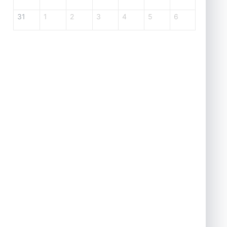
31
1
2
3
4
5
6