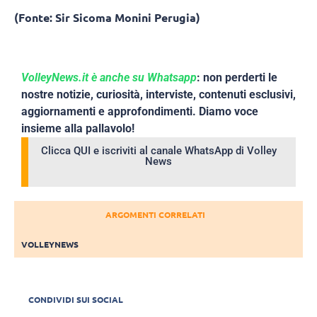
(Fonte: Sir Sicoma Monini Perugia)
VolleyNews.it è anche su Whatsapp
: non perderti le
nostre notizie, curiosità, interviste, contenuti esclusivi,
aggiornamenti e approfondimenti. Diamo voce
insieme alla pallavolo!
Clicca QUI e iscriviti al canale WhatsApp di Volley
News
ARGOMENTI CORRELATI
VOLLEYNEWS
CONDIVIDI SUI SOCIAL