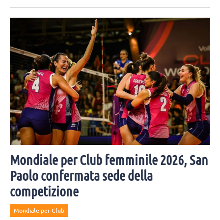
Mondiale per Club femminile 2026, San
Paolo confermata sede della
competizione
Mondiale per Club