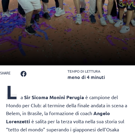
TEMPO DI LETTURA
SHARE
meno di 4 minuti
L
a
Sir Sicoma Monini Perugia
è campione del
Mondo per Club: al termine della finale andata in scena a
Belem, in Brasile, la formazione di coach
Angelo
Lorenzetti
è salita per la terza volta nella sua storia sul
“tetto del mondo” superando i giapponesi dell’Osaka