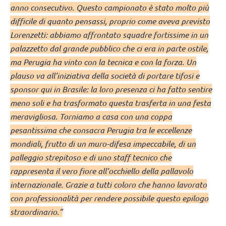
anno consecutivo. Questo campionato è stato molto più
difficile di quanto pensassi, proprio come aveva previsto
Lorenzetti: abbiamo affrontato squadre fortissime in un
palazzetto dal grande pubblico che ci era in parte ostile,
ma Perugia ha vinto con la tecnica e con la forza. Un
plauso va all’iniziativa della società di portare tifosi e
sponsor qui in Brasile: la loro presenza ci ha fatto sentire
meno soli e ha trasformato questa trasferta in una festa
meravigliosa. Torniamo a casa con una coppa
pesantissima che consacra Perugia tra le eccellenze
mondiali, frutto di un muro-difesa impeccabile, di un
palleggio strepitoso e di uno staff tecnico che
rappresenta il vero fiore all’occhiello della pallavolo
internazionale. Grazie a tutti coloro che hanno lavorato
con professionalità per rendere possibile questo epilogo
straordinario.”