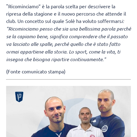
"Ricominciamo” è la parola scelta per descrivere la
ripresa della stagione e il nuovo percorso che attende il
club. Un concetto sul quale Solè ha voluto soffermars
i:
"Ricominciamo penso che sia una bellissima parola perché
se la capiamo bene, significa comprendere che il passato
va lasciato alle spalle, perché quello che è stato fatto
ormai appartiene alla storia. Lo sport, come la vita, ti
insegna che bisogna ripartire continuamente."
(Fonte comunicato stampa)