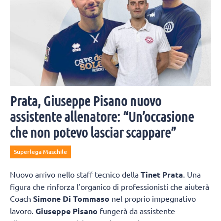
Prata, Giuseppe Pisano nuovo
assistente allenatore: “Un’occasione
che non potevo lasciar scappare”
Superlega Maschile
Nuovo arrivo nello staff tecnico della
Tinet Prata
. Una
figura che rinforza l’organico di professionisti che aiuterà
Coach
Simone Di Tommaso
nel proprio impegnativo
lavoro.
Giuseppe Pisano
fungerà da assistente