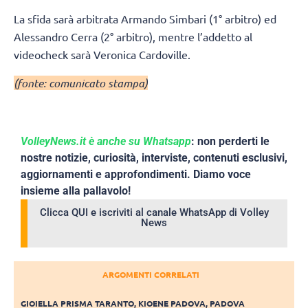
La sfida sarà arbitrata Armando Simbari (1° arbitro) ed
Alessandro Cerra (2° arbitro), mentre l’addetto al
videocheck sarà Veronica Cardoville.
(fonte: comunicato stampa)
VolleyNews.it è anche su Whatsapp
: non perderti le
nostre notizie, curiosità, interviste, contenuti esclusivi,
aggiornamenti e approfondimenti. Diamo voce
insieme alla pallavolo!
Clicca QUI e iscriviti al canale WhatsApp di Volley
News
ARGOMENTI CORRELATI
GIOIELLA PRISMA TARANTO
,
KIOENE PADOVA
,
PADOVA