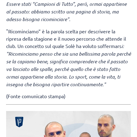
Essere stati “Campioni di Tutto”, però, ormai appartiene
al passato: abbiamo scritto una pagina di storia, ma
adesso bisogna ricominciare".
"Ricominciamo” è la parola scelta per descrivere la
ripresa della stagione e il nuovo percorso che attende il
club. Un concetto sul quale Solè ha voluto soffermars
i:
"Ricominciamo penso che sia una bellissima parola perché
se la capiamo bene, significa comprendere che il passato
va lasciato alle spalle, perché quello che è stato fatto
ormai appartiene alla storia. Lo sport, come la vita, ti
insegna che bisogna ripartire continuamente."
(Fonte comunicato stampa)