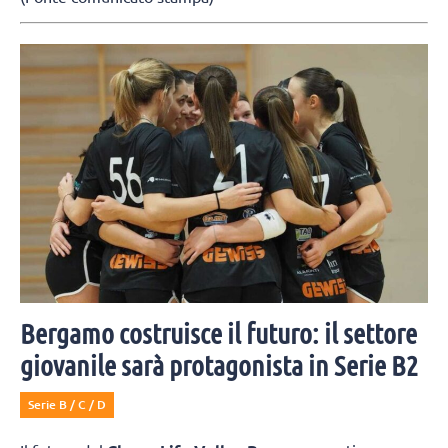
Bergamo costruisce il futuro: il settore
giovanile sarà protagonista in Serie B2
Serie B / C / D