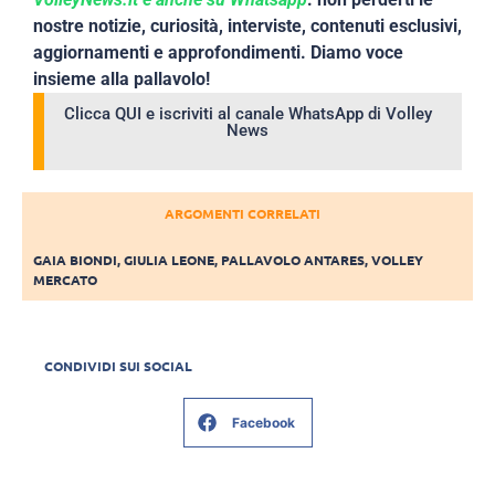
nostre notizie, curiosità, interviste, contenuti esclusivi,
aggiornamenti e approfondimenti. Diamo voce
insieme alla pallavolo!
Clicca QUI e iscriviti al canale WhatsApp di Volley
News
ARGOMENTI CORRELATI
GAIA BIONDI
,
GIULIA LEONE
,
PALLAVOLO ANTARES
,
VOLLEY
MERCATO
CONDIVIDI SUI SOCIAL
Facebook