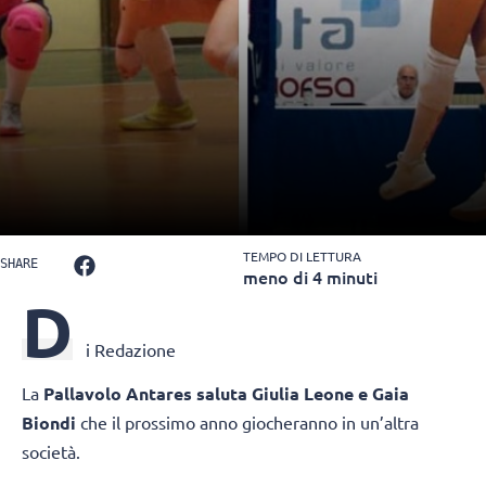
TEMPO DI LETTURA
SHARE
meno di 4 minuti
D
i Redazione
La
Pallavolo Antares saluta Giulia Leone e Gaia
Biondi
che il prossimo anno giocheranno in un’altra
società.