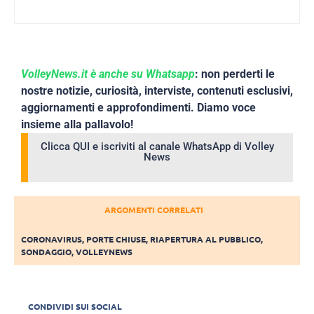
VolleyNews.it è anche su Whatsapp
: non perderti le
nostre notizie, curiosità, interviste, contenuti esclusivi,
aggiornamenti e approfondimenti. Diamo voce
insieme alla pallavolo!
Clicca QUI e iscriviti al canale WhatsApp di Volley
News
ARGOMENTI CORRELATI
CORONAVIRUS
,
PORTE CHIUSE
,
RIAPERTURA AL PUBBLICO
,
SONDAGGIO
,
VOLLEYNEWS
CONDIVIDI SUI SOCIAL