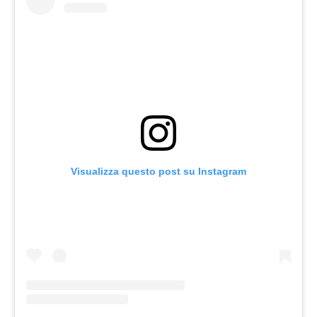
Visualizza questo post su Instagram