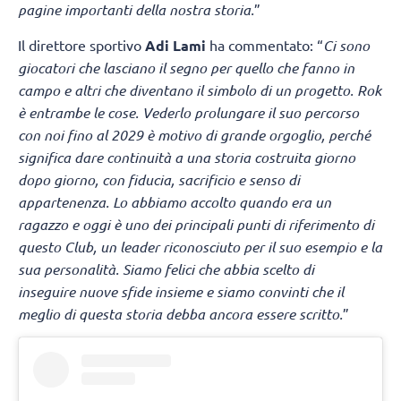
pagine importanti della nostra storia.
”
Il direttore sportivo
Adi Lami
ha commentato: “
Ci sono
giocatori che lasciano il segno per quello che fanno in
campo e altri che diventano il simbolo di un progetto. Rok
è entrambe le cose. Vederlo prolungare il suo percorso
con noi fino al 2029 è motivo di grande orgoglio, perché
significa dare continuità a una storia costruita giorno
dopo giorno, con fiducia, sacrificio e senso di
appartenenza. Lo abbiamo accolto quando era un
ragazzo e oggi è uno dei principali punti di riferimento di
questo Club, un leader riconosciuto per il suo esempio e la
sua personalità. Siamo felici che abbia scelto di
inseguire nuove sfide insieme e siamo convinti che il
meglio di questa storia debba ancora essere scritto.
”