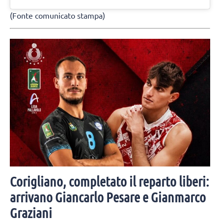
(Fonte comunicato stampa)
Corigliano, completato il reparto liberi:
arrivano Giancarlo Pesare e Gianmarco
Graziani