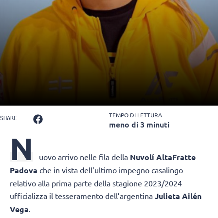
TEMPO DI LETTURA
SHARE
meno di 3 minuti
N
uovo arrivo nelle fila della
Nuvolí AltaFratte
Padova
che in vista dell’ultimo impegno casalingo
relativo alla prima parte della stagione 2023/2024
ufficializza il tesseramento dell’argentina
Julieta Ailén
Vega
.