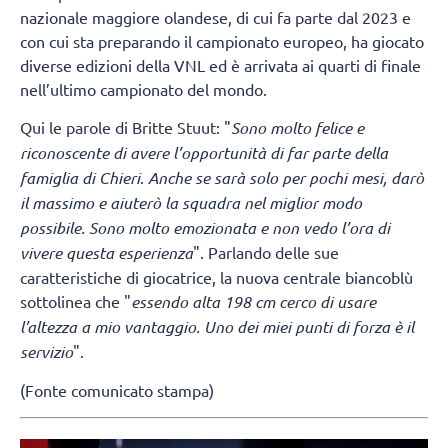
nazionale maggiore olandese, di cui fa parte dal 2023 e
con cui sta preparando il campionato europeo, ha giocato
diverse edizioni della VNL ed è arrivata ai quarti di finale
nell’ultimo campionato del mondo.
Qui le parole di Britte Stuut: "
Sono molto felice e
riconoscente di avere l’opportunità di far parte della
famiglia di Chieri
.
Anche se sarà solo per pochi mesi, darò
il massimo e aiuterò la squadra nel miglior modo
possibile. Sono molto emozionata e non vedo l’ora di
vivere questa esperienza
". Parlando delle sue
caratteristiche di giocatrice, la nuova centrale biancoblù
sottolinea che "
essendo alta 198 cm cerco di usare
l’altezza a mio vantaggio. Uno dei miei punti di forza è il
servizio
".
(Fonte comunicato stampa)