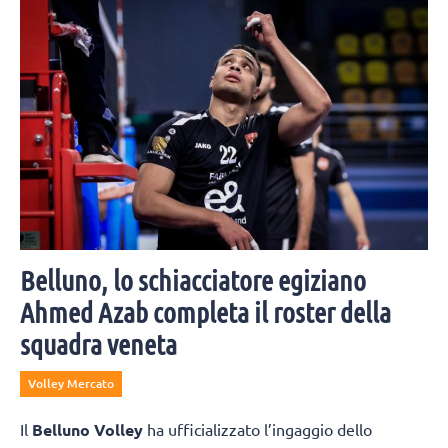
Belluno, lo schiacciatore egiziano
Ahmed Azab completa il roster della
squadra veneta
Volley Mercato
Il
Belluno Volley
ha ufficializzato l’ingaggio dello