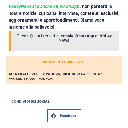
VolleyNews.it è anche su Whatsapp
: non perderti le
nostre notizie, curiosità, interviste, contenuti esclusivi,
aggiornamenti e approfondimenti. Diamo voce
insieme alla pallavolo!
Clicca QUI e iscriviti al canale WhatsApp di Volley
News
ARGOMENTI CORRELATI
ALTA FRATTE VOLLEY PADOVA
,
JULIETA VEGA
,
SERIE A2
FEMMINILE
,
VOLLEYNEWS
CONDIVIDI SUI SOCIAL
Facebook