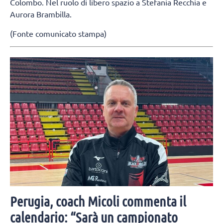
Colombo. Nel ruolo di libero spazio a Stefania Recchia e
Aurora Brambilla.
(Fonte comunicato stampa)
Perugia, coach Micoli commenta il
calendario: “Sarà un campionato