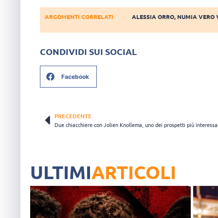
ARGOMENTI CORRELATI
ALESSIA ORRO
,
NUMIA VERO 
CONDIVIDI SUI SOCIAL
Facebook
PRECEDENTE
ULTIMI
ARTICOLI