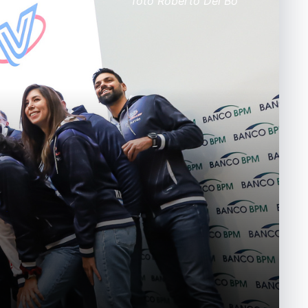
foto Roberto Del Bo