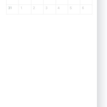
31
1
2
3
4
5
6