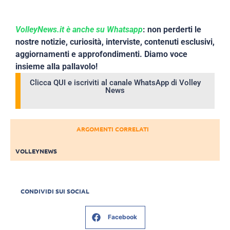
VolleyNews.it è anche su Whatsapp
: non perderti le
nostre notizie, curiosità, interviste, contenuti esclusivi,
aggiornamenti e approfondimenti. Diamo voce
insieme alla pallavolo!
Clicca QUI e iscriviti al canale WhatsApp di Volley
News
ARGOMENTI CORRELATI
VOLLEYNEWS
CONDIVIDI SUI SOCIAL
Facebook