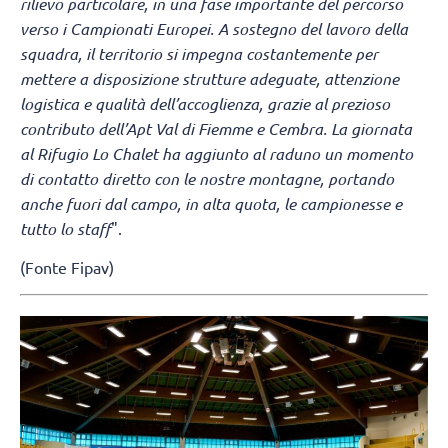
rilievo particolare, in una fase importante del percorso
verso i Campionati Europei. A sostegno del lavoro della
squadra, il territorio si impegna costantemente per
mettere a disposizione strutture adeguate, attenzione
logistica e qualità dell’accoglienza, grazie al prezioso
contributo dell’Apt Val di Fiemme e Cembra. La giornata
al Rifugio Lo Chalet ha aggiunto al raduno un momento
di contatto diretto con le nostre montagne, portando
anche fuori dal campo, in alta quota, le campionesse e
tutto lo staff
".
(Fonte Fipav)