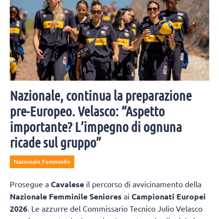
Nazionale, continua la preparazione
pre-Europeo. Velasco: “Aspetto
importante? L’impegno di ognuna
ricade sul gruppo”
Nazionale Femminile
Prosegue a
Cavalese
il percorso di avvicinamento della
Nazionale Femminile Seniores
ai
Campionati Europei
2026
. Le azzurre del Commissario Tecnico Julio Velasco