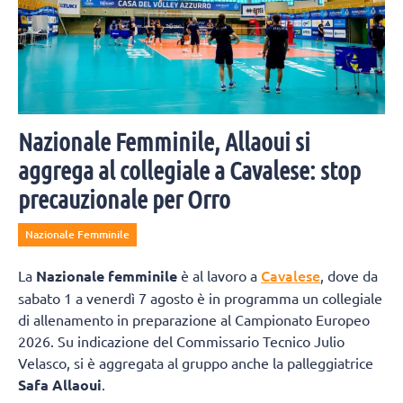
Nazionale Femminile, Allaoui si
aggrega al collegiale a Cavalese: stop
precauzionale per Orro
Nazionale Femminile
Cavalese
La
Nazionale femminile
è al lavoro a
, dove da
sabato 1 a venerdì 7 agosto è in programma un collegiale
di allenamento in preparazione al Campionato Europeo
2026. Su indicazione del Commissario Tecnico Julio
Velasco, si è aggregata al gruppo anche la palleggiatrice
Safa Allaoui
.