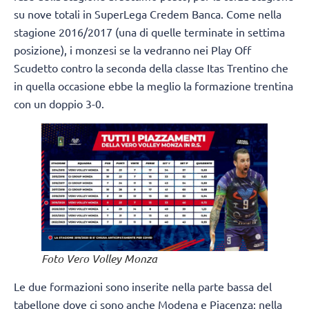
su nove totali in SuperLega Credem Banca. Come nella
stagione 2016/2017 (una di quelle terminate in settima
posizione), i monzesi se la vedranno nei Play Off
Scudetto contro la seconda della classe Itas Trentino che
in quella occasione ebbe la meglio la formazione trentina
con un doppio 3-0.
Foto Vero Volley Monza
Le due formazioni sono inserite nella parte bassa del
tabellone dove ci sono anche Modena e Piacenza; nella