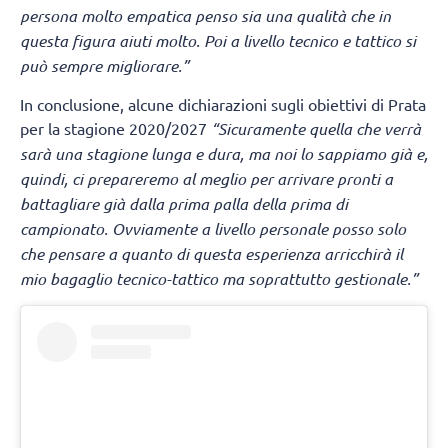
persona molto empatica penso sia una qualità che in
questa figura aiuti molto. Poi a livello tecnico e tattico si
può sempre migliorare.”
In conclusione, alcune dichiarazioni sugli obiettivi di Prata
per la stagione 2020/2027
“Sicuramente quella che verrà
sarà una stagione lunga e dura, ma noi lo sappiamo già e,
quindi, ci prepareremo al meglio per arrivare pronti a
battagliare già dalla prima palla della prima di
campionato. Ovviamente a livello personale posso solo
che pensare a quanto di questa esperienza arricchirà il
mio bagaglio tecnico-tattico ma soprattutto gestionale.”