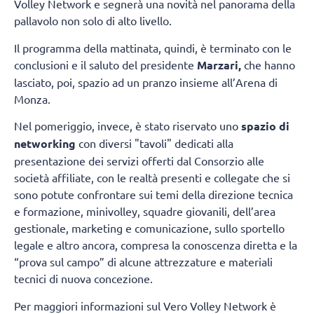
Volley Network e segnerà una novità nel panorama della
pallavolo non solo di alto livello.
Il programma della mattinata, quindi, è terminato con le
conclusioni e il saluto del presidente
Marzari,
che hanno
lasciato, poi, spazio ad un pranzo insieme all’Arena di
Monza.
Nel pomeriggio, invece, è stato riservato uno
spazio di
networking
con diversi "tavoli" dedicati alla
presentazione dei servizi offerti dal Consorzio alle
società affiliate, con le realtà presenti e collegate che si
sono potute confrontare sui temi della direzione tecnica
e formazione, minivolley, squadre giovanili, dell’area
gestionale, marketing e comunicazione, sullo sportello
legale e altro ancora, compresa la conoscenza diretta e la
“prova sul campo” di alcune attrezzature e materiali
tecnici di nuova concezione.
Per maggiori informazioni sul Vero Volley Network è