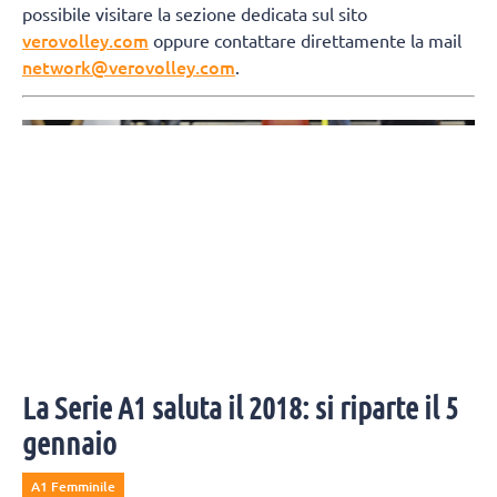
possibile visitare la sezione dedicata sul sito
verovolley.com
oppure contattare direttamente la mail
network@verovolley.com
.
La Serie A1 saluta il 2018: si riparte il 5
gennaio
A1 Femminile