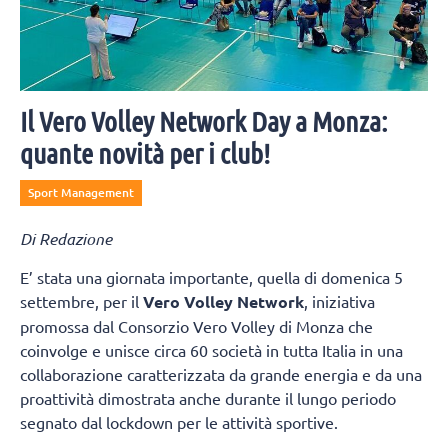
Il Vero Volley Network Day a Monza:
quante novità per i club!
Sport Management
Di Redazione
E’ stata una giornata importante, quella di domenica 5
settembre, per il
Vero Volley Network
, iniziativa
promossa dal Consorzio Vero Volley di Monza che
coinvolge e unisce circa 60 società in tutta Italia in una
collaborazione caratterizzata da grande energia e da una
proattività dimostrata anche durante il lungo periodo
segnato dal lockdown per le attività sportive.