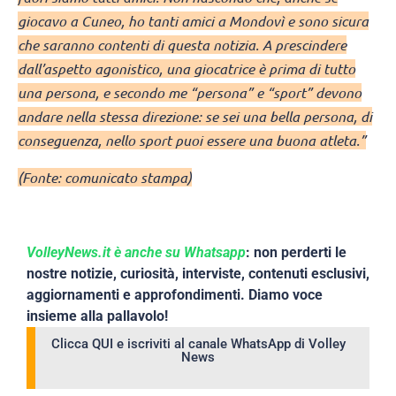
giocavo a Cuneo, ho tanti amici a Mondovì e sono sicura
che saranno contenti di questa notizia. A prescindere
dall’aspetto agonistico, una giocatrice è prima di tutto
una persona, e secondo me “persona” e “sport” devono
andare nella stessa direzione: se sei una bella persona, di
conseguenza, nello sport puoi essere una buona atleta.”
(Fonte: comunicato stampa)
VolleyNews.it è anche su Whatsapp
: non perderti le
nostre notizie, curiosità, interviste, contenuti esclusivi,
aggiornamenti e approfondimenti. Diamo voce
insieme alla pallavolo!
Clicca QUI e iscriviti al canale WhatsApp di Volley
News