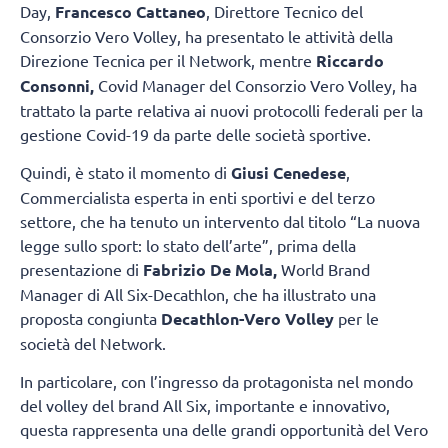
Day,
Francesco Cattaneo
, Direttore Tecnico del
Consorzio Vero Volley, ha presentato le attività della
Direzione Tecnica per il Network, mentre
Riccardo
Consonni,
Covid Manager del Consorzio Vero Volley, ha
trattato la parte relativa ai nuovi protocolli federali per la
gestione Covid-19 da parte delle società sportive.
Quindi, è stato il momento di
Giusi Cenedese
,
Commercialista esperta in enti sportivi e del terzo
settore, che ha tenuto un intervento dal titolo “La nuova
legge sullo sport: lo stato dell’arte”, prima della
presentazione di
Fabrizio De Mola,
World Brand
Manager di All Six-Decathlon, che ha illustrato una
proposta congiunta
Decathlon-Vero Volley
per le
società del Network.
In particolare, con l’ingresso da protagonista nel mondo
del volley del brand All Six, importante e innovativo,
questa rappresenta una delle grandi opportunità del Vero