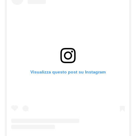
Visualizza questo post su Instagram