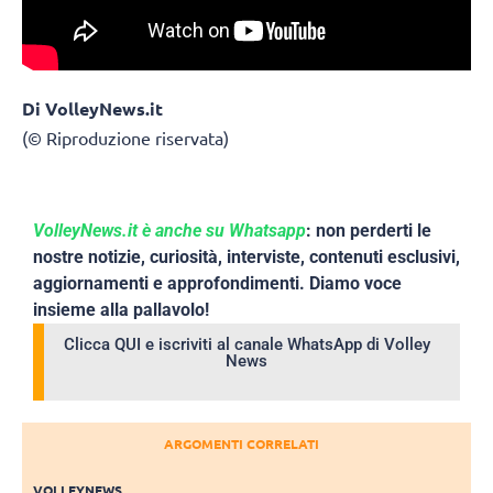
Di VolleyNews.it
(© Riproduzione riservata)
VolleyNews.it è anche su Whatsapp
: non perderti le
nostre notizie, curiosità, interviste, contenuti esclusivi,
aggiornamenti e approfondimenti. Diamo voce
insieme alla pallavolo!
Clicca QUI e iscriviti al canale WhatsApp di Volley
News
ARGOMENTI CORRELATI
VOLLEYNEWS