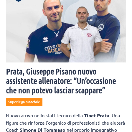
Prata, Giuseppe Pisano nuovo
assistente allenatore: “Un’occasione
che non potevo lasciar scappare”
Superlega Maschile
Nuovo arrivo nello staff tecnico della
Tinet Prata
. Una
figura che rinforza l’organico di professionisti che aiuterà
Coach
Simone Di Tommaso
nel proprio impegnativo