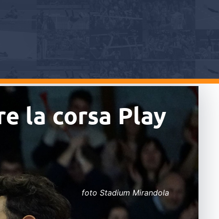
e la corsa Play
foto Stadium Mirandola