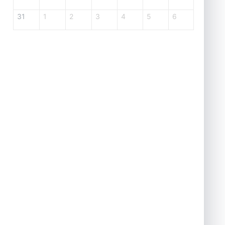
31
1
2
3
4
5
6