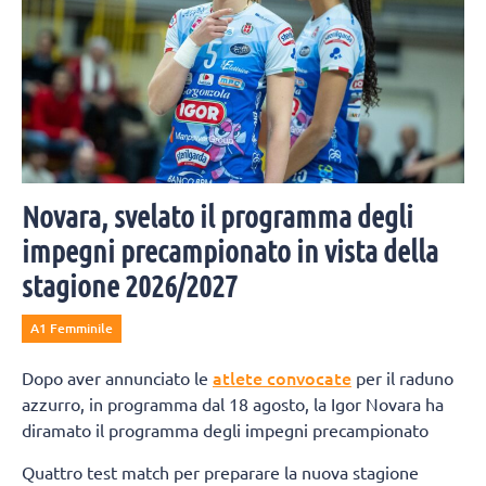
Novara, svelato il programma degli
impegni precampionato in vista della
stagione 2026/2027
A1 Femminile
atlete convocate
Dopo aver annunciato le
per il raduno
azzurro, in programma dal 18 agosto, la Igor Novara ha
diramato il programma degli impegni precampionato
Quattro test match per preparare la nuova stagione